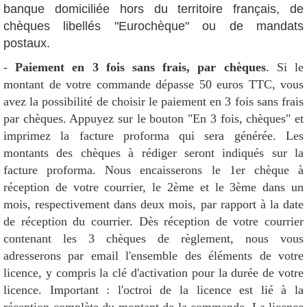
banque domiciliée hors du territoire français, de
chèques libellés "Eurochèque" ou de mandats
postaux.
-
Paiement en 3 fois sans frais, par chèques
. Si le
montant de votre commande dépasse 50 euros TTC, vous
avez la possibilité de choisir le paiement en 3 fois sans frais
par chèques. Appuyez sur le bouton "En 3 fois, chèques" et
imprimez la facture proforma qui sera générée. Les
montants des chèques à rédiger seront indiqués sur la
facture proforma. Nous encaisserons le 1er chèque à
réception de votre courrier, le 2ème et le 3ème dans un
mois, respectivement dans deux mois, par rapport à la date
de réception du courrier. Dès réception de votre courrier
contenant les 3 chèques de règlement, nous vous
adresserons par email l'ensemble des éléments de votre
licence, y compris la clé d'activation pour la durée de votre
licence. Important : l'octroi de la licence est lié à la