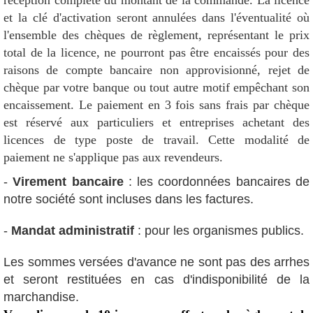
réception complète du montant de la commande. La licence
et la clé d'activation seront annulées dans l'éventualité où
l'ensemble des chèques de règlement, représentant le prix
total de la licence, ne pourront pas être encaissés pour des
raisons de compte bancaire non approvisionné, rejet de
chèque par votre banque ou tout autre motif empêchant son
encaissement. Le paiement en 3 fois sans frais par chèque
est réservé aux particuliers et entreprises achetant des
licences de type poste de travail. Cette modalité de
paiement ne s'applique pas aux revendeurs.
-
Virement bancaire
: les coordonnées bancaires de
notre société sont incluses dans les factures.
-
Mandat administratif
: pour les organismes publics.
Les sommes versées d'avance ne sont pas des arrhes
et seront restituées en cas d'indisponibilité de la
marchandise.