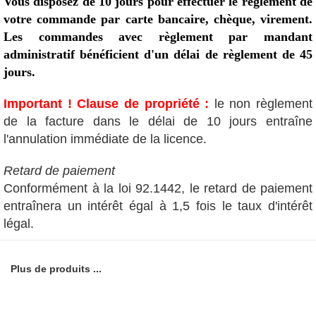
Vous disposez de 10 jours pour effectuer le règlement de
votre commande par carte bancaire, chèque, virement.
Les commandes avec règlement par mandant
administratif bénéficient d'un délai de règlement de 45
jours.
Important ! Clause de propriété :
le non règlement
de la facture dans le délai de 10 jours entraîne
l'annulation immédiate de la licence.
Retard de paiement
Conformément à la loi 92.1442, le retard de paiement
entraînera un intérêt égal à 1,5 fois le taux d'intérêt
légal.
Plus de produits ...