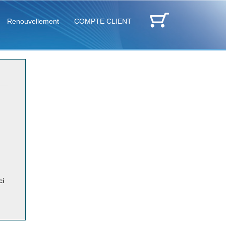
Renouvellement
COMPTE CLIENT
ci