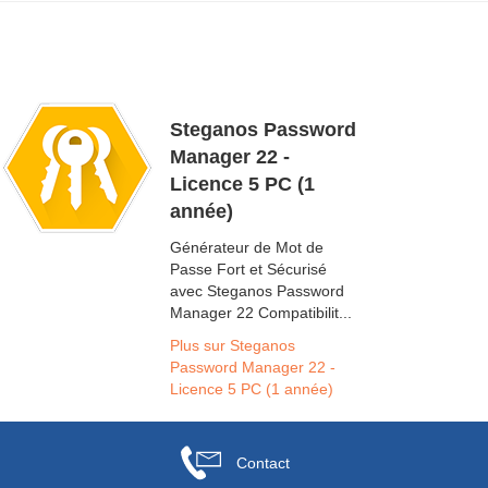
Steganos Password
Manager 22 -
Licence 5 PC (1
année)
Générateur de Mot de
Passe Fort et Sécurisé
avec Steganos Password
Manager 22 Compatibilit...
Plus sur Steganos
Password Manager 22 -
Licence 5 PC (1 année)
Contact